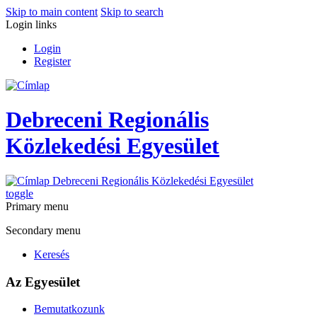
Skip to main content
Skip to search
Login links
Login
Register
Debreceni Regionális
Közlekedési Egyesület
Debreceni Regionális Közlekedési Egyesület
toggle
Primary menu
Secondary menu
Keresés
Az Egyesület
Bemutatkozunk