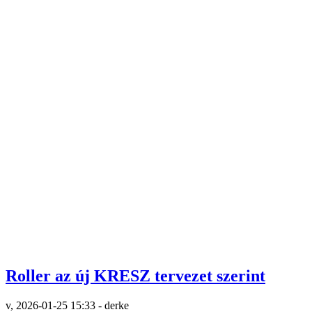
Roller az új KRESZ tervezet szerint
v, 2026-01-25 15:33 - derke