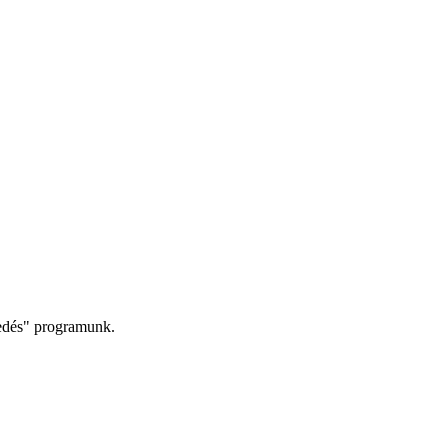
kedés" programunk.