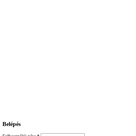
Belépés