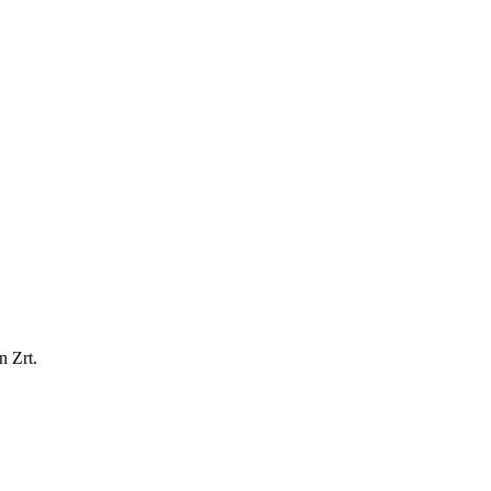
n Zrt.