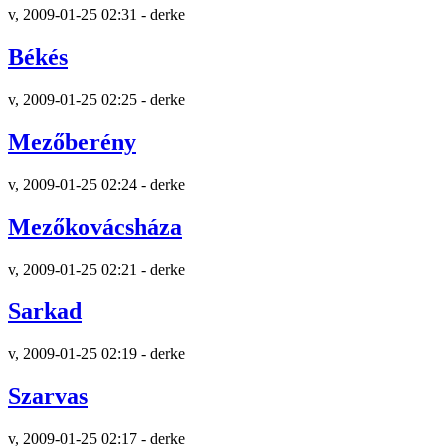
v, 2009-01-25 02:31 - derke
Békés
v, 2009-01-25 02:25 - derke
Mezőberény
v, 2009-01-25 02:24 - derke
Mezőkovácsháza
v, 2009-01-25 02:21 - derke
Sarkad
v, 2009-01-25 02:19 - derke
Szarvas
v, 2009-01-25 02:17 - derke