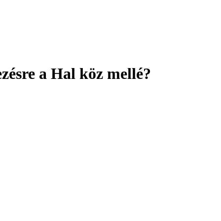
ezésre a Hal köz mellé?