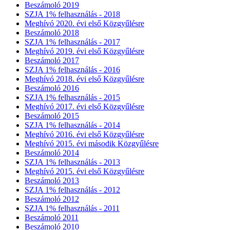
Beszámoló 2019
SZJA 1% felhasználás - 2018
Meghívó 2020. évi első Közgyűlésre
Beszámoló 2018
SZJA 1% felhasználás - 2017
Meghívó 2019. évi első Közgyűlésre
Beszámoló 2017
SZJA 1% felhasználás - 2016
Meghívó 2018. évi első Közgyűlésre
Beszámoló 2016
SZJA 1% felhasználás - 2015
Meghívó 2017. évi első Közgyűlésre
Beszámoló 2015
SZJA 1% felhasználás - 2014
Meghívó 2016. évi első Közgyűlésre
Meghívó 2015. évi második Közgyűlésre
Beszámoló 2014
SZJA 1% felhasználás - 2013
Meghívó 2015. évi első Közgyűlésre
Beszámoló 2013
SZJA 1% felhasználás - 2012
Beszámoló 2012
SZJA 1% felhasználás - 2011
Beszámoló 2011
Beszámoló 2010