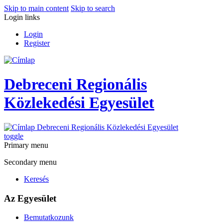
Skip to main content
Skip to search
Login links
Login
Register
Debreceni Regionális
Közlekedési Egyesület
Debreceni Regionális Közlekedési Egyesület
toggle
Primary menu
Secondary menu
Keresés
Az Egyesület
Bemutatkozunk