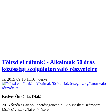
Töltsd el nálunk! - Alkalmak 50 órás
közösségi szolgálaton való részvételre
cs, 2015-09-10 11:16 - derke
Kedves Önkéntes Diák!
2015 őszén az alábbi lehetőségeket tudjuk biztosítani számodra
közösségi szolgálat eltöltésére.