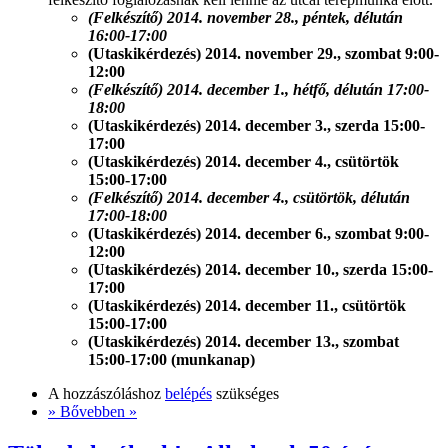
(Felkészítő) 2014. november 28., péntek, délután
16:00-17:00
(Utaskikérdezés) 2014. november 29., szombat 9:00-
12:00
(Felkészítő) 2014. december 1., hétfő, délután 17:00-
18:00
(Utaskikérdezés) 2014. december 3., szerda 15:00-
17:00
(Utaskikérdezés) 2014. december 4., csütörtök
15:00-17:00
(Felkészítő) 2014. december 4., csütörtök, délután
17:00-18:00
(Utaskikérdezés) 2014. december 6., szombat 9:00-
12:00
(Utaskikérdezés) 2014. december 10., szerda 15:00-
17:00
(Utaskikérdezés) 2014. december 11., csütörtök
15:00-17:00
(Utaskikérdezés) 2014. december 13., szombat
15:00-17:00 (munkanap)
A hozzászóláshoz
belépés
szükséges
» Bővebben »